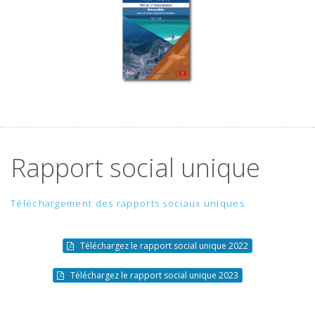
Rapport social unique
Téléchargement des rapports sociaux uniques
Téléchargez le rapport social unique 2022
Téléchargez le rapport social unique 2023