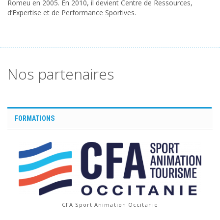
Romeu en 2005. En 2010, il devient Centre de Ressources,
d’Expertise et de Performance Sportives.
Nos partenaires
FORMATIONS
CFA Sport Animation Occitanie