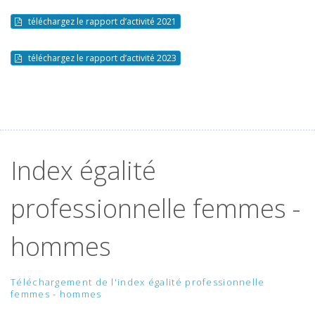
téléchargez le rapport d’activité 2021
téléchargez le rapport d’activité 2023
Index égalité
professionnelle femmes -
hommes
Téléchargement de l'index égalité professionnelle
femmes - hommes