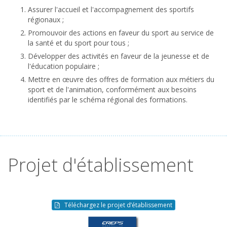
Assurer l'accueil et l'accompagnement des sportifs
régionaux ;
Promouvoir des actions en faveur du sport au service de
la santé et du sport pour tous ;
Développer des activités en faveur de la jeunesse et de
l'éducation populaire ;
Mettre en œuvre des offres de formation aux métiers du
sport et de l'animation, conformément aux besoins
identifiés par le schéma régional des formations.
Projet d'établissement
Téléchargez le projet d’établissement