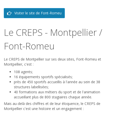
Visiter le site de Font-Romeu
Le CREPS - Montpellier /
Font-Romeu
Le CREPS de Montpellier sur ses deux sites, Font-Romeu et
Montpellier, c'est :
108 agents;
16 équipements sportifs spécialisés;
près de 450 sportifs accueillis à l'année au sein de 38
structures labellisées;
40 formations aux métiers du sport et de l'animation
accueillant plus de 800 stagiaires chaque année.
Mais au-delà des chiffres et de leur éloquence, le CREPS de
Montpellier c'est une histoire et un engagement :