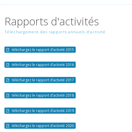
Rapports d'activités
Téléchargement des rapports annuels d'activité
téléchargez le rapport d’activité 2015
téléchargez le rapport d’activité 2016
téléchargez le rapport d’activité 2017
téléchargez le rapport d’activité 2018
téléchargez le rapport d’activité 2019
téléchargez le rapport d’activité 2020