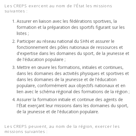
Les CREPS exercent au nom de l'État les missions
suivantes :
Assurer en liaison avec les fédérations sportives, la
formation et la préparation des sportifs figurant sur les
listes ;
Participer au réseau national du SHN et assurer le
fonctionnement des pôles nationaux de ressources et
d'expertise dans les domaines du sport, de la jeunesse et
de l'éducation populaire ;
Mettre en œuvre les formations, initiales et continues,
dans les domaines des activités physiques et sportives et
dans les domaines de la jeunesse et de l'éducation
populaire, conformément aux objectifs nationaux et en
lien avec le schéma régional des formations de la région ;
Assurer la formation initiale et continue des agents de
l'État exerçant leur missions dans les domaines du sport,
de la jeunesse et de l'éducation populaire.
Les CREPS peuvent, au nom de la région, exercer les
missions suivantes :