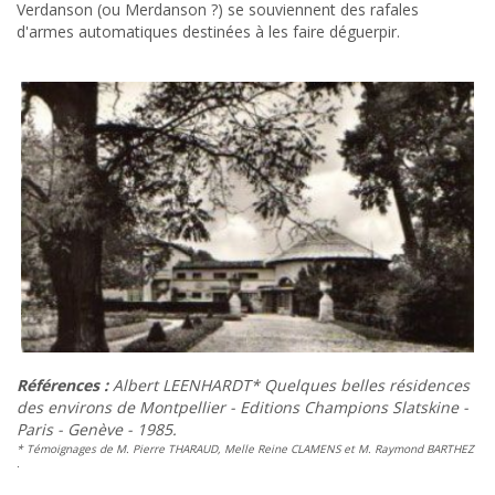
Verdanson (ou Merdanson ?) se souviennent des rafales
d'armes automatiques destinées à les faire déguerpir.
Références :
Albert LEENHARDT* Quelques belles résidences
des environs de Montpellier - Editions Champions Slatskine -
Paris - Genève - 1985.
* Témoignages de M. Pierre THARAUD, Melle Reine CLAMENS et M. Raymond BARTHEZ
.