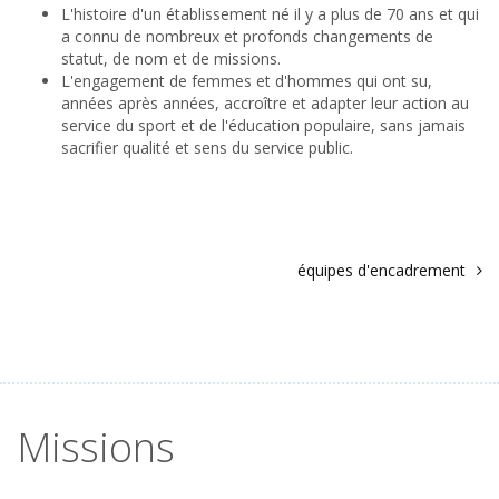
L'histoire d'un établissement né il y a plus de 70 ans et qui
a connu de nombreux et profonds changements de
statut, de nom et de missions.
L'engagement de femmes et d'hommes qui ont su,
années après années, accroître et adapter leur action au
service du sport et de l'éducation populaire, sans jamais
sacrifier qualité et sens du service public.
équipes d'encadrement
Missions