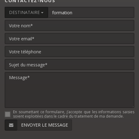
CONTACTEZ-NOUS
DESTINATAIRE
En soumettant ce formulaire, j’accepte que les informations saisies
soient exploitées dans le cadre du traitement de ma demande.