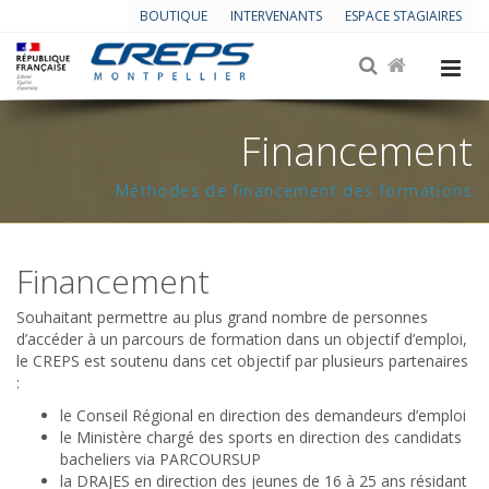
BOUTIQUE
INTERVENANTS
ESPACE STAGIAIRES
Financement
Méthodes de financement des formations
Financement
Souhaitant permettre au plus grand nombre de personnes
d’accéder à un parcours de formation dans un objectif d’emploi,
le CREPS est soutenu dans cet objectif par plusieurs partenaires
:
le Conseil Régional en direction des demandeurs d’emploi
le Ministère chargé des sports en direction des candidats
bacheliers via PARCOURSUP
la DRAJES en direction des jeunes de 16 à 25 ans résidant