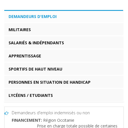
DEMANDEURS D'EMPLOI
MILITAIRES
SALARIÉS & INDÉPENDANTS
APPRENTISSAGE
SPORTIFS DE HAUT NIVEAU
PERSONNES EN SITUATION DE HANDICAP
LYCÉENS / ETUDIANTS
Demandeurs d'emploi indemnisés ou non
FINANCEMENT:
Région Occitanie
Prise en charge totale possible de certaines