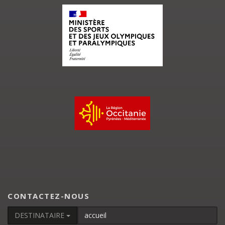
CONTACTEZ-NOUS
DESTINATAIRE