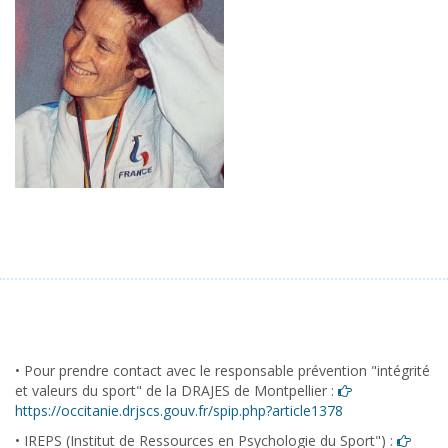
• Pour prendre contact avec le responsable prévention "intégrité
et valeurs du sport" de la DRAJES de Montpellier :
https://occitanie.drjscs.gouv.fr/spip.php?article1378
• IREPS (Institut de Ressources en Psychologie du Sport") :