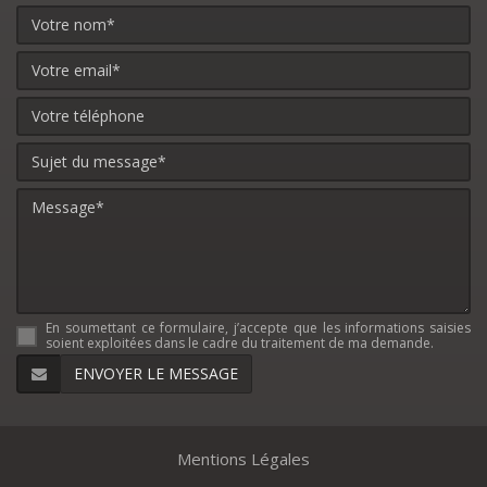
En soumettant ce formulaire, j’accepte que les informations saisies
soient exploitées dans le cadre du traitement de ma demande.
Mentions Légales