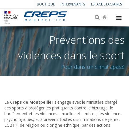
BOUTIQUE
INTERVENANTS
ESPACE STAGIAIRES
Préventions des
violences dans le sport
Pour dans un climat apaisé
Le
Creps de Montpellier
s'engage avec le ministère chargé
des sports à protéger les pratiquants contre le bizutage, le
harcèlement et les violences sexuelles et sexistes, les violences
psychologiques, et à prévenir toutes discriminations de genre,
LGBT+, de religion ou d'origine ethnique, par des actions